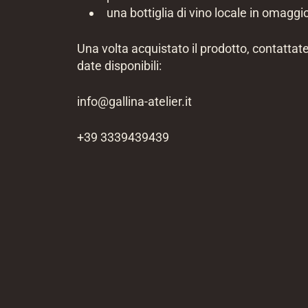
una bottiglia di vino locale in omaggi
Una volta acquistato il prodotto, contattate 
date disponibili:
info@gallina-atelier.it
+39 3339439439