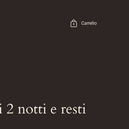
Carrello
0
 2 notti e resti