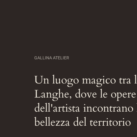
GALLINA ATELIER
Un luogo magico tra l
Langhe, dove le opere
dell'artista incontrano 
bellezza del territorio