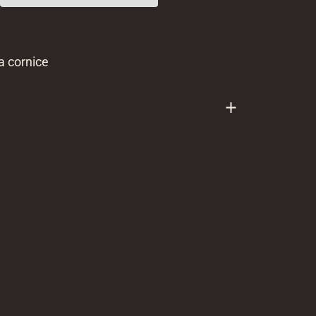
a cornice